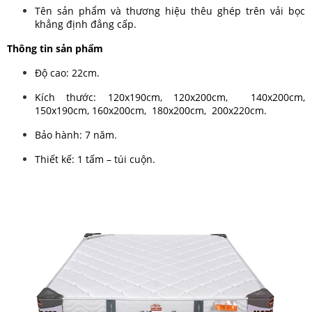
Tên sản phẩm và thương hiệu thêu ghép trên vải bọc
khẳng định đẳng cấp.
Thông tin sản phẩm
Độ cao: 22cm.
Kích thước: 120x190cm, 120x200cm, 140x200cm,
150x190cm, 160x200cm, 180x200cm, 200x220cm.
Bảo hành: 7 năm.
Thiết kế: 1 tấm – túi cuộn.