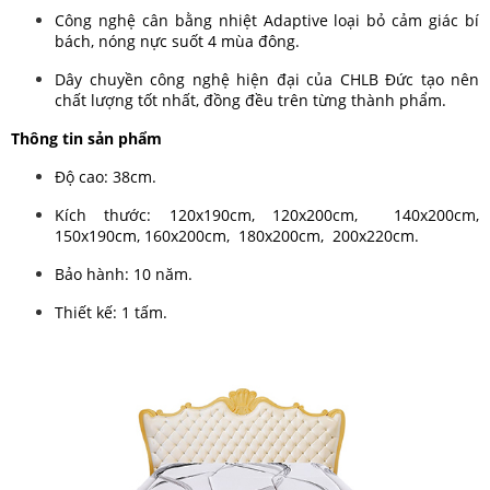
Công nghệ cân bằng nhiệt Adaptive loại bỏ cảm giác bí
bách, nóng nực suốt 4 mùa đông.
Dây chuyền công nghệ hiện đại của CHLB Đức tạo nên
chất lượng tốt nhất, đồng đều trên từng thành phẩm.
Thông tin sản phẩm
Độ cao: 38cm.
Kích thước: 120x190cm, 120x200cm, 140x200cm,
150x190cm, 160x200cm, 180x200cm, 200x220cm.
Bảo hành: 10 năm.
Thiết kế: 1 tấm.