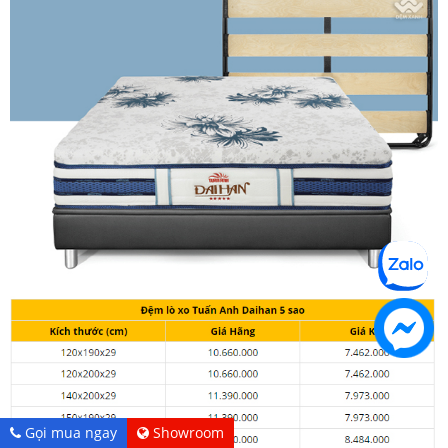
Gọi mua ngay
Showroom