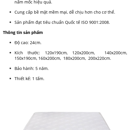
nấm mốc hiệu quả.
Cung cấp bề mặt mềm mại, dễ chịu hơn cho cơ thể.
Sản phẩm đạt tiêu chuẩn Quốc tế ISO 9001:2008.
Thông tin sản phẩm
Độ cao: 24cm.
Kích thước: 120x190cm, 120x200cm, 140x200cm,
150x190cm, 160x200cm, 180x200cm, 200x220cm.
Bảo hành: 5 năm.
Thiết kế: 1 tấm.