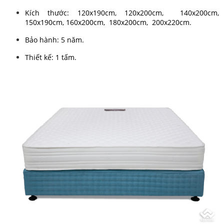
Kích thước: 120x190cm, 120x200cm, 140x200cm,
150x190cm, 160x200cm, 180x200cm, 200x220cm.
Bảo hành: 5 năm.
Thiết kế: 1 tấm.