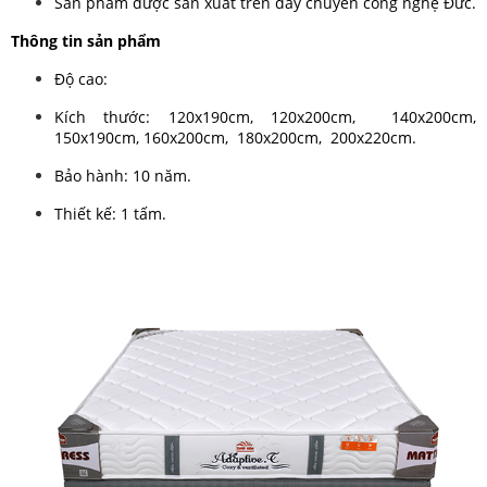
Sản phẩm được sản xuất trên dây chuyền công nghệ Đức.
Thông tin sản phẩm
Độ cao:
Kích thước: 120x190cm, 120x200cm, 140x200cm,
150x190cm, 160x200cm, 180x200cm, 200x220cm.
Bảo hành: 10 năm.
Thiết kế: 1 tấm.