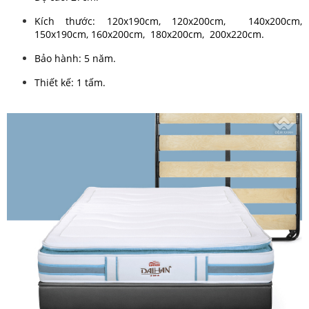
Kích thước: 120x190cm, 120x200cm, 140x200cm,
150x190cm, 160x200cm, 180x200cm, 200x220cm.
Bảo hành: 5 năm.
Thiết kế: 1 tấm.