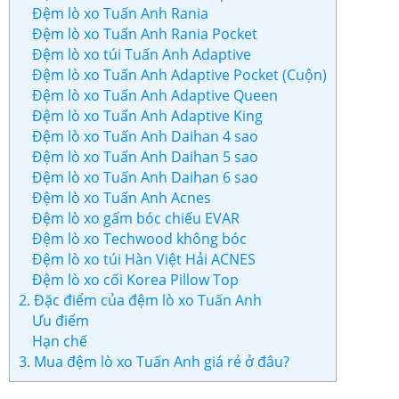
Đệm lò xo Tuấn Anh Rania
Đệm lò xo Tuấn Anh Rania Pocket
Đệm lò xo túi Tuấn Anh Adaptive
Đệm lò xo Tuấn Anh Adaptive Pocket (Cuộn)
Đệm lò xo Tuấn Anh Adaptive Queen
Đệm lò xo Tuấn Anh Adaptive King
Đệm lò xo Tuấn Anh Daihan 4 sao
Đệm lò xo Tuấn Anh Daihan 5 sao
Đệm lò xo Tuấn Anh Daihan 6 sao
Đệm lò xo Tuấn Anh Acnes
Đệm lò xo gấm bóc chiếu EVAR
Đệm lò xo Techwood không bóc
Đệm lò xo túi Hàn Việt Hải ACNES
Đệm lò xo cối Korea Pillow Top
2. Đặc điểm của đệm lò xo Tuấn Anh
Ưu điểm
Hạn chế
3. Mua đệm lò xo Tuấn Anh giá rẻ ở đâu?