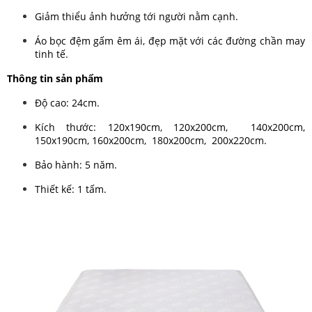
Giảm thiểu ảnh hưởng tới người nằm cạnh.
Áo bọc đệm gấm êm ái, đẹp mặt với các đường chần may
tinh tế.
Thông tin sản phẩm
Độ cao: 24cm.
Kích thước: 120x190cm, 120x200cm, 140x200cm,
150x190cm, 160x200cm, 180x200cm, 200x220cm.
Bảo hành: 5 năm.
Thiết kế: 1 tấm.