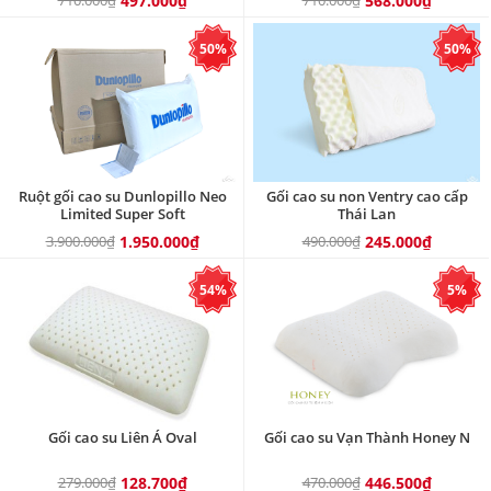
497.000₫
568.000₫
50%
50%
Ruột gối cao su Dunlopillo Neo
Gối cao su non Ventry cao cấp
Limited Super Soft
Thái Lan
3.900.000₫
1.950.000₫
490.000₫
245.000₫
54%
5%
Gối cao su Liên Á Oval
Gối cao su Vạn Thành Honey N
279.000₫
128.700₫
470.000₫
446.500₫