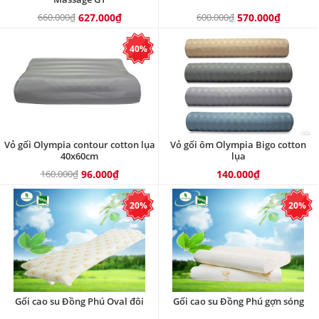
660.000₫
627.000₫
600.000₫
570.000₫
40%
Vỏ gối Olympia contour cotton lụa
Vỏ gối ôm Olympia Bigo cotton
40x60cm
lụa
160.000₫
96.000₫
140.000₫
20%
20%
Gối cao su Đồng Phú Oval đôi
Gối cao su Đồng Phú gợn sóng