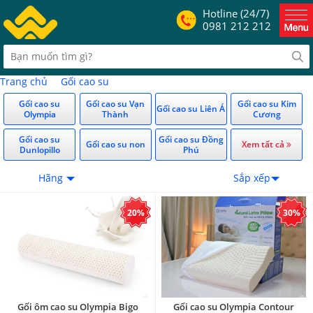
Hotline (24/7)
0981 212 212
Trang chủ
Gối cao su
Gối cao su
Gối cao su Vạn
Gối cao su Kim
Gối cao su Liên Á
Olympia
Thành
Cương
Gối cao su
Gối cao su Đồng
Gối cao su non
Xem tất cả
Dunlopillo
Phú
Hãng
Sắp xếp
20%
30%
Gối ôm cao su Olympia Bigo
Gối cao su Olympia Contour