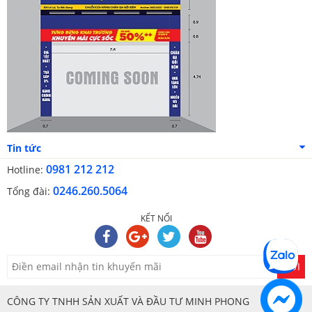
Tin tức
0981 212 212
Hotline:
0246.260.5064
Tổng đài:
KẾT NỐI
GỬI
CÔNG TY TNHH SẢN XUẤT VÀ ĐẦU TƯ MINH PHONG