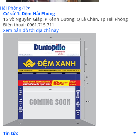
Hải Phòng (1)
Cơ sở 1: Đệm Hải Phòng
15 Võ Nguyên Giáp, P Kênh Dương, Q Lê Chân, Tp Hải Phòng
Điện thoại: 0961.715.711
Xem bản đồ tới địa chỉ này
Tin tức