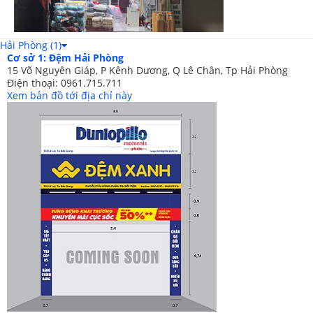
Hải Phòng (1)
Cơ sở 1: Đệm Hải Phòng
15 Võ Nguyên Giáp, P Kênh Dương, Q Lê Chân, Tp Hải Phòng
Điện thoại: 0961.715.711
Xem bản đồ tới địa chỉ này