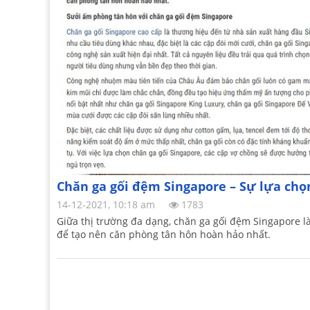
Chăn ga gối đệm Singapore – Sự lựa ch
14-12-2021, 10:18 am
1783
Giữa thị trường đa dạng, chăn ga gối đệm Singapore l
để tạo nên căn phòng tân hôn hoàn hảo nhất.