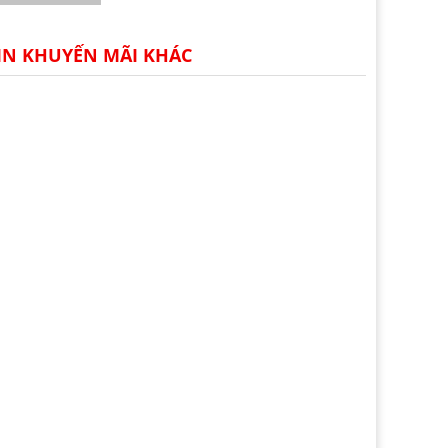
IN KHUYẾN MÃI KHÁC