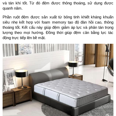
và tán khí tốt. Từ đó đệm được thông thoáng, sử dụng được 
quanh năm.
Phần ruột đệm được sản xuất từ bông tinh khiết kháng khuẩn 
siêu nhẹ kết hợp với foam memory tạo độ đàn hồi cao, thông 
thoáng tốt. Kết cấu này giúp đệm giảm áp lực và phân tán trọng 
lượng theo mọi hướng. Đồng thời giúp đệm cân bằng lực tác 
động trực tiếp lên bề mặt.