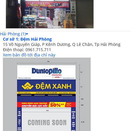
Hải Phòng (1)
Cơ sở 1: Đệm Hải Phòng
15 Võ Nguyên Giáp, P Kênh Dương, Q Lê Chân, Tp Hải Phòng
Điện thoại: 0961.715.711
Xem bản đồ tới địa chỉ này