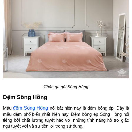
Chăn ga gối Sông Hồng
Đệm Sông Hồng
đệm Sông Hồng
Mẫu 
 nổi bật hiện nay là đệm bông ép. Đây là 
mẫu đệm phổ biến nhất hiện nay. Đệm bông ép Sông Hồng nổi 
tiếng bởi chất lượng tuyệt hảo với những tính năng hỗ trợ giấc 
ngủ tuyệt vời và sự tiện lợi trong sử dụng.