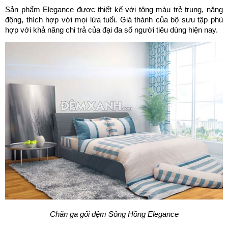
Sản phẩm Elegance được thiết kế với tông màu trẻ trung, năng 
động, thích hợp với mọi lứa tuổi. Giá thành của bộ sưu tập phù 
hợp với khả năng chi trả của đại đa số người tiêu dùng hiện nay.
Chăn ga gối đệm Sông Hồng Elegance