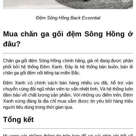
Đệm Sông Hồng Back Essential
Mua chăn ga gối đệm Sông Hồng ở 
đâu?
Chăn ga gối đệm Sông Hồng chính hãng, giá rẻ đang được phân 
phối bởi hệ thống Đệm Xanh. Đây là hệ thống bán buôn, bán lẻ 
chăn ga gối đệm nổi tiếng tại miền Bắc.
Đệm Xanh có chính sách bán hàng nhiều ưu đãi, hỗ trợ vận 
chuyển cùng đội ngũ nhân viên tư vấn nhiệt tình. Và hệ thống luôn 
đảm bảo về chất lượng sản phẩm. Với những ưu điểm trên, Đệm 
Xanh xứng đáng là địa chỉ mua sắm được tin yêu bởi hàng triệu 
người tiêu dùng trong thời gian qua.
Tổng kết