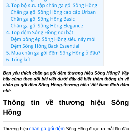
3. Top bộ sưu tập chăn ga gối Sông Hồng
Chăn ga gối Sông Hồng cao cấp Urban
Chăn ga gối Sông Hồng Basic
Chăn ga gối Sông Hồng Elegance
4. Top đệm Sông Hồng nổi bật
Đệm bông ép Sông Hồng siêu nẩy mới
Đệm Sông Hồng Back Essential
5. Mua chăn ga gối đệm Sông Hồng ở đâu?
6. Tổng kết
Bạn yêu thích chăn ga gối đệm thương hiệu Sông Hồng? Vậy 
hãy cùng theo dõi bài viết dưới đây để biết thêm thông tin về 
chăn ga gối đệm Sông Hồng-thương hiệu Việt Nam đình đám 
nhé.
Thông tin về thương hiệu Sông 
Hồng
chăn ga gối đệm
Thương hiệu 
 Sông Hồng được ra mắt lần đầu 