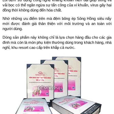
vải bọc có thể ngăn ngừa sự tấn công của vi khuẩn, virus gây hại 
đồng thời không dùng đến hóa chất.
Nhờ những ưu điểm trên mà đệm bông ép Sông Hồng siêu nẩy 
mới được đánh giá thân thiện với môi trường và an toàn với 
người dùng.
Dòng sản phẩm này không chỉ là lựa chọn hàng đầu cho các gia 
đình mà còn là món phụ kiện thường dùng trong khách hàng, nhà 
nghỉ, khu resort cao cấp trên khắp cả nước.