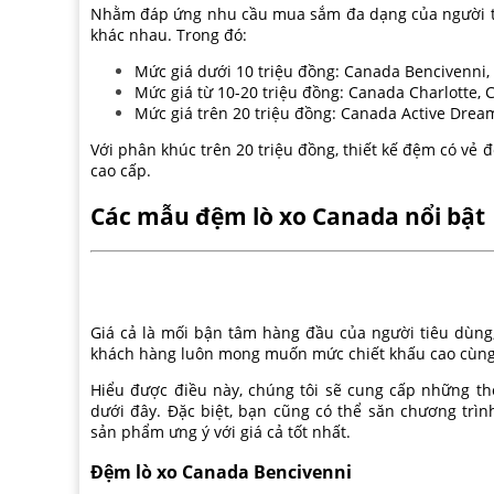
Nhằm đáp ứng nhu cầu mua sắm đa dạng của người ti
khác nhau. Trong đó:
Mức giá dưới 10 triệu đồng: Canada Bencivenni, 
Mức giá từ 10-20 triệu đồng: Canada Charlotte, 
Mức giá trên 20 triệu đồng: Canada Active Dream
Với phân khúc trên 20 triệu đồng, thiết kế đệm có vẻ 
cao cấp.
Các mẫu đệm lò xo Canada nổi bật
Giá cả là mối bận tâm hàng đầu của người tiêu dùng,
khách hàng luôn mong muốn mức chiết khấu cao cùng 
Hiểu được điều này, chúng tôi sẽ cung cấp những th
dưới đây. Đặc biệt, bạn cũng có thể săn chương trìn
sản phẩm ưng ý với giá cả tốt nhất.
Đệm lò xo Canada Bencivenni