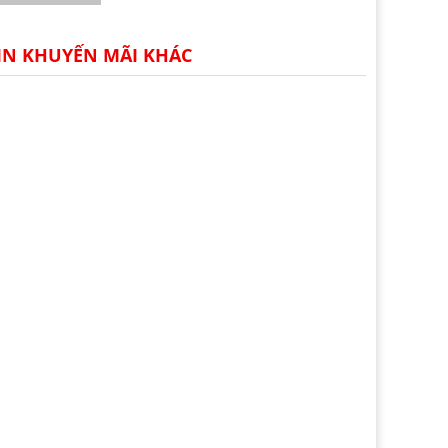
IN KHUYẾN MÃI KHÁC