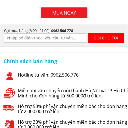
MUA NGAY
Gọi mua hàng (8:00 - 21:00):
0962 506 776
Chính sách bán hàng
Hotline tư vấn: 0962.506.776
Miễn phí vận chuyển nội thành Hà Nội và TP.Hồ Chí
Minh cho đơn hàng từ 500.000đ trở lên
Hỗ trợ 50% phí vận chuyển miền bắc cho đơn hàng
từ 2.000.000 trở lên
Hỗ trợ 30% phí vận chuyển miền bắc cho đơn hàng
từ 2.000.000 trở lên