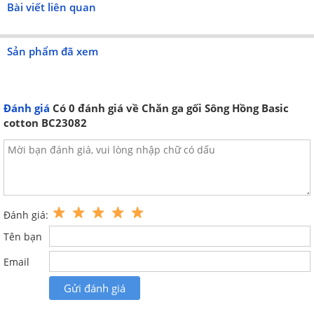
Bài viết liên quan
Sản phẩm đã xem
Đánh giá
Có
0
đánh giá về Chăn ga gối Sông Hồng Basic
cotton BC23082
Đánh giá:
Tên bạn
Email
Gửi đánh giá