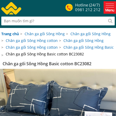
Hotline (24/7)
0981 212 212
Trang chủ
>
Chăn ga gối Sông Hồng
>
Chăn ga gối Sông Hồng
>
Chăn ga gối Sông Hồng cotton
>
Chăn ga gối Sông Hồng
>
Chăn ga gối Sông Hồng cotton
>
Chăn ga gối Sông Hồng Basic
Chăn ga gối Sông Hồng Basic cotton BC23082
>
Chăn ga gối Sông Hồng Basic cotton BC23082