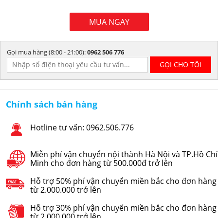
MUA NGAY
Gọi mua hàng (8:00 - 21:00):
0962 506 776
Chính sách bán hàng
Hotline tư vấn: 0962.506.776
Miễn phí vận chuyển nội thành Hà Nội và TP.Hồ Chí
Minh cho đơn hàng từ 500.000đ trở lên
Hỗ trợ 50% phí vận chuyển miền bắc cho đơn hàng
từ 2.000.000 trở lên
Hỗ trợ 30% phí vận chuyển miền bắc cho đơn hàng
từ 2.000.000 trở lên