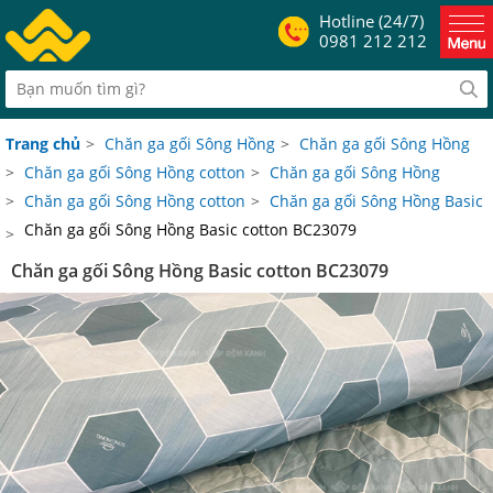
Hotline (24/7)
0981 212 212
Trang chủ
>
Chăn ga gối Sông Hồng
>
Chăn ga gối Sông Hồng
>
Chăn ga gối Sông Hồng cotton
>
Chăn ga gối Sông Hồng
>
Chăn ga gối Sông Hồng cotton
>
Chăn ga gối Sông Hồng Basic
Chăn ga gối Sông Hồng Basic cotton BC23079
>
Chăn ga gối Sông Hồng Basic cotton BC23079