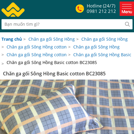
Hotline (24/7)
0981 212 212
Trang chủ
>
Chăn ga gối Sông Hồng
>
Chăn ga gối Sông Hồng
>
Chăn ga gối Sông Hồng cotton
>
Chăn ga gối Sông Hồng
>
Chăn ga gối Sông Hồng cotton
>
Chăn ga gối Sông Hồng Basic
Chăn ga gối Sông Hồng Basic cotton BC23085
>
Chăn ga gối Sông Hồng Basic cotton BC23085