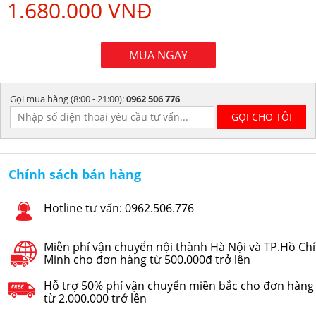
1.680.000 VNĐ
MUA NGAY
Gọi mua hàng (8:00 - 21:00):
0962 506 776
Chính sách bán hàng
Hotline tư vấn: 0962.506.776
Miễn phí vận chuyển nội thành Hà Nội và TP.Hồ Chí
Minh cho đơn hàng từ 500.000đ trở lên
Hỗ trợ 50% phí vận chuyển miền bắc cho đơn hàng
từ 2.000.000 trở lên