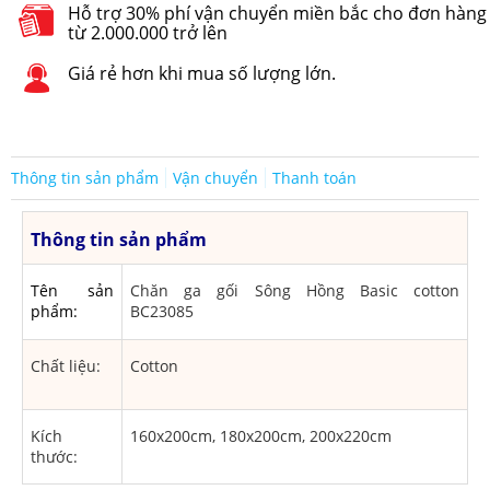
Hỗ trợ 30% phí vận chuyển miền bắc cho đơn hàng
từ 2.000.000 trở lên
Giá rẻ hơn khi mua số lượng lớn.
Thông tin sản phẩm
Vận chuyển
Thanh toán
Thông tin sản phẩm
Tên sản
Chăn ga gối Sông Hồng Basic cotton
phẩm:
BC23085
Chất liệu:
Cotton
Kích
160x200cm, 180x200cm, 200x220cm
thước: