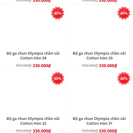
330.000₫
330.000₫
40%
40%
Bộ ga chun Olympia chần vải
Bộ ga chun Olympia chần vải
Cotton Hàn 34
Cotton Hàn 33
550.000₫
330.000₫
550.000₫
330.000₫
40%
40%
Bộ ga chun Olympia chần vải
Bộ ga chun Olympia chần vải
Cotton Hàn 32
Cotton Hàn 31
550.000₫
330.000₫
550.000₫
330.000₫