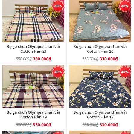
40%
40%
Bộ ga chun Olympia chần vải
Bộ ga chun Olympia chần vải
Cotton Hàn 21
Cotton Hàn 20
550.000₫
330.000₫
550.000₫
330.000₫
40%
40%
Bộ ga chun Olympia chần vải
Bộ ga chun Olympia chần vải
Cotton Hàn 19
Cotton Hàn 18
550.000₫
330.000₫
550.000₫
330.000₫