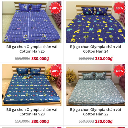
40%
40%
Bộ ga chun Olympia chần vải
Bộ ga chun Olympia chần vải
Cotton Hàn 25
Cotton Hàn 24
550.000₫
330.000₫
550.000₫
330.000₫
40%
40%
Bộ ga chun Olympia chần vải
Bộ ga chun Olympia chần vải
Cotton Hàn 23
Cotton Hàn 22
550.000₫
330.000₫
550.000₫
330.000₫