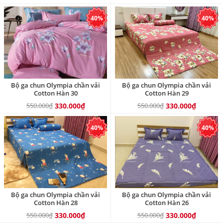
40%
40%
Bộ ga chun Olympia chần vải
Bộ ga chun Olympia chần vải
Cotton Hàn 30
Cotton Hàn 29
550.000₫
330.000₫
550.000₫
330.000₫
40%
40%
Bộ ga chun Olympia chần vải
Bộ ga chun Olympia chần vải
Cotton Hàn 28
Cotton Hàn 26
550.000₫
330.000₫
550.000₫
330.000₫