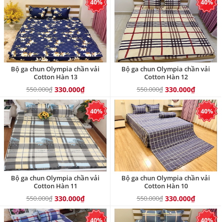
40%
40%
Bộ ga chun Olympia chần vải
Bộ ga chun Olympia chần vải
Cotton Hàn 13
Cotton Hàn 12
550.000₫
330.000₫
550.000₫
330.000₫
40%
40%
Bộ ga chun Olympia chần vải
Bộ ga chun Olympia chần vải
Cotton Hàn 11
Cotton Hàn 10
550.000₫
330.000₫
550.000₫
330.000₫
40%
40%