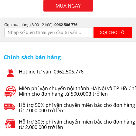
MUA NGAY
Gọi mua hàng (8:00 - 21:00):
0962 506 776
Chính sách bán hàng
Hotline tư vấn: 0962.506.776
Miễn phí vận chuyển nội thành Hà Nội và TP.Hồ Chí
Minh cho đơn hàng từ 500.000đ trở lên
Hỗ trợ 50% phí vận chuyển miền bắc cho đơn hàng
từ 2.000.000 trở lên
Hỗ trợ 30% phí vận chuyển miền bắc cho đơn hàng
từ 2.000.000 trở lên