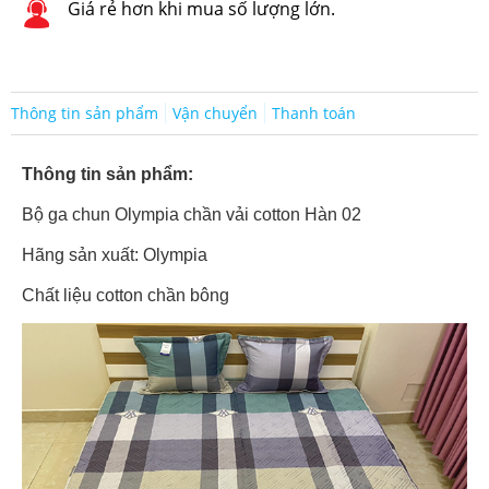
Giá rẻ hơn khi mua số lượng lớn.
Thông tin sản phẩm
Vận chuyển
Thanh toán
Thông tin sản phẩm:
Bộ ga chun Olympia chần vải cotton Hàn 02
Hãng sản xuất: Olympia
Chất liệu cotton chần bông