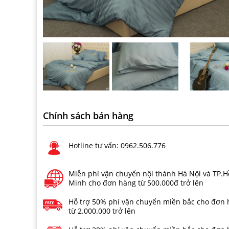
Chính sách bán hàng
Hotline tư vấn: 0962.506.776
Miễn phí vận chuyển nội thành Hà Nội và TP.H
Minh cho đơn hàng từ 500.000đ trở lên
Hỗ trợ 50% phí vận chuyển miền bắc cho đơn
từ 2.000.000 trở lên