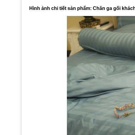
Hình ảnh chi tiết sản phẩm: Chăn ga gối khá