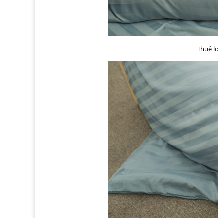
Thuê lo