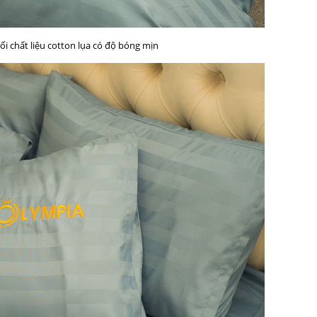
ối chất liệu cotton lụa có độ bóng mịn