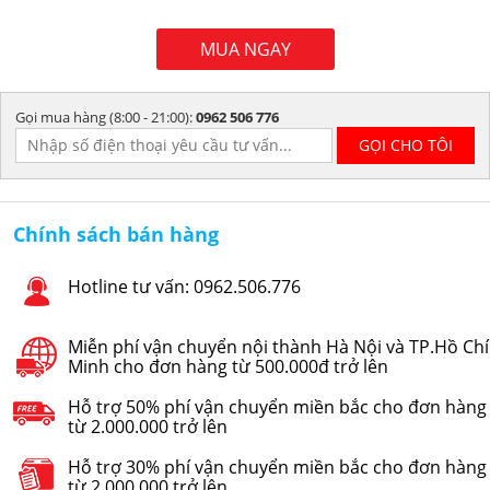
MUA NGAY
Gọi mua hàng (8:00 - 21:00):
0962 506 776
Chính sách bán hàng
Hotline tư vấn: 0962.506.776
Miễn phí vận chuyển nội thành Hà Nội và TP.Hồ Chí
Minh cho đơn hàng từ 500.000đ trở lên
Hỗ trợ 50% phí vận chuyển miền bắc cho đơn hàng
từ 2.000.000 trở lên
Hỗ trợ 30% phí vận chuyển miền bắc cho đơn hàng
từ 2.000.000 trở lên