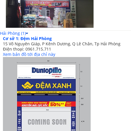
Hải Phòng (1)
Cơ sở 1: Đệm Hải Phòng
15 Võ Nguyên Giáp, P Kênh Dương, Q Lê Chân, Tp Hải Phòng
Điện thoại: 0961.715.711
Xem bản đồ tới địa chỉ này