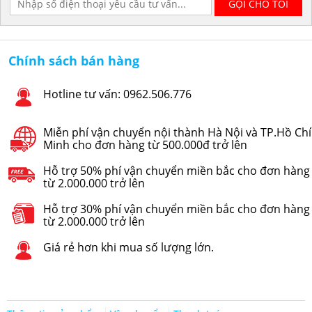
Chính sách bán hàng
Hotline tư vấn: 0962.506.776
Miễn phí vận chuyển nội thành Hà Nội và TP.Hồ Chí
Minh cho đơn hàng từ 500.000đ trở lên
Hỗ trợ 50% phí vận chuyển miền bắc cho đơn hàng
từ 2.000.000 trở lên
Hỗ trợ 30% phí vận chuyển miền bắc cho đơn hàng
từ 2.000.000 trở lên
Giá rẻ hơn khi mua số lượng lớn.