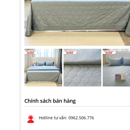
Chính sách bán hàng
Hotline tư vấn: 0962.506.776