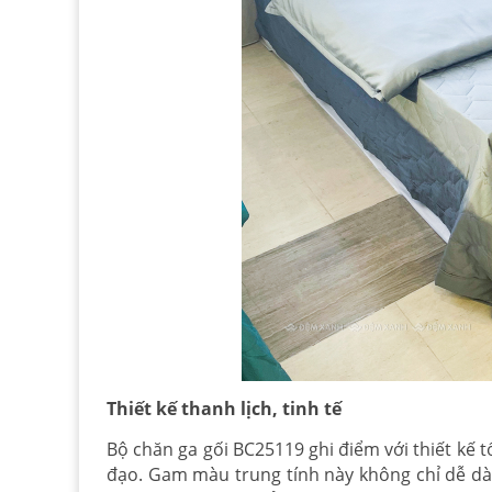
Thiết kế thanh lịch, tinh tế
Bộ chăn ga gối BC25119 ghi điểm với thiết kế t
đạo. Gam màu trung tính này không chỉ dễ dà