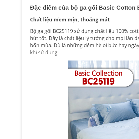
Đặc điểm của bộ ga gối Basic Cotton
Chất liệu mềm mịn, thoáng mát
Bộ ga gối BC25119 sử dụng chất liệu 100% cott
hút tốt. Đây là chất liệu lý tưởng cho mọi làn 
bốn mùa. Dù là những đêm hè oi bức hay ngày
khi sử dụng.