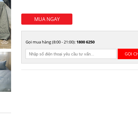
MUA NGAY
Gọi mua hàng (8:00 - 21:00):
1800 6250