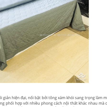
ối giản hiện đại, nổi bật bởi tông xám khói sang trọng làm 
ng phối hợp với nhiều phong cách nội thất khác nhau mà 