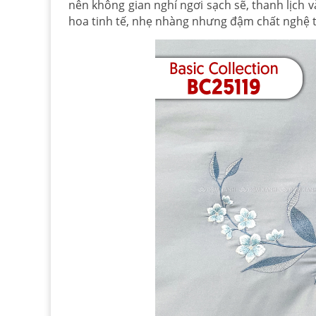
nên không gian nghỉ ngơi sạch sẽ, thanh lịch 
hoa tinh tế, nhẹ nhàng nhưng đậm chất nghệ th