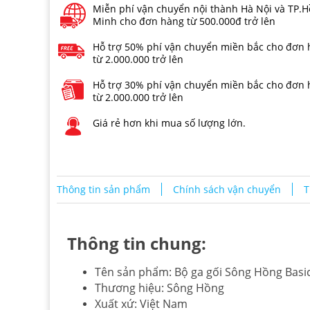
Miễn phí vận chuyển nội thành Hà Nội và TP.H
Minh cho đơn hàng từ 500.000đ trở lên
Hỗ trợ 50% phí vận chuyển miền bắc cho đơn
từ 2.000.000 trở lên
Hỗ trợ 30% phí vận chuyển miền bắc cho đơn
từ 2.000.000 trở lên
Giá rẻ hơn khi mua số lượng lớn.
Thông tin sản phẩm
Chính sách vận chuyển
T
Thông tin chung:
Tên sản phẩm: Bộ ga gối Sông Hồng Basi
Thương hiệu: Sông Hồng
Xuất xứ: Việt Nam