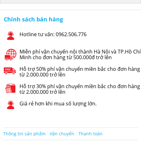
Chính sách bán hàng
Hotline tư vấn: 0962.506.776
Miễn phí vận chuyển nội thành Hà Nội và TP.Hồ Chí
Minh cho đơn hàng từ 500.000đ trở lên
Hỗ trợ 50% phí vận chuyển miền bắc cho đơn hàng
từ 2.000.000 trở lên
Hỗ trợ 30% phí vận chuyển miền bắc cho đơn hàng
từ 2.000.000 trở lên
Giá rẻ hơn khi mua số lượng lớn.
Thông tin sản phẩm
Vận chuyển
Thanh toán