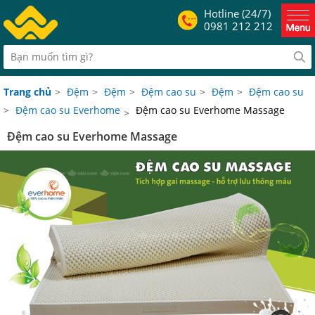
Hotline (24/7)
0981 212 212
Trang chủ
>
Đệm
>
Đệm
>
Đệm cao su
>
Đệm
>
Đệm cao su
>
Đệm cao su Everhome
Đệm cao su Everhome Massage
>
Đệm cao su Everhome Massage