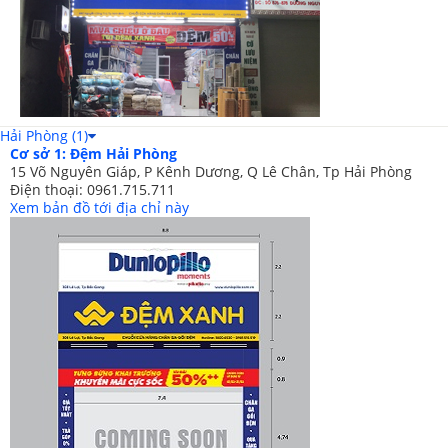
Hải Phòng (1)
Cơ sở 1: Đệm Hải Phòng
15 Võ Nguyên Giáp, P Kênh Dương, Q Lê Chân, Tp Hải Phòng
Điện thoại: 0961.715.711
Xem bản đồ tới địa chỉ này