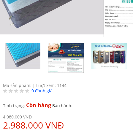
Mã sản phẩm:
|
Lượt xem: 1144
0
đánh giá
Còn hàng
Tình trạng:
Bảo hành:
4.980.000 VNĐ