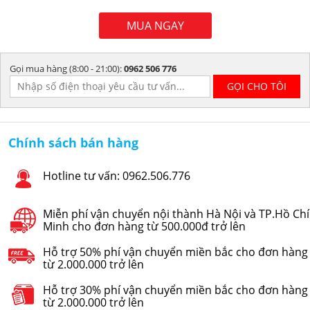
2.988.000 VNĐ
MUA NGAY
Gọi mua hàng (8:00 - 21:00):
0962 506 776
Chính sách bán hàng
Hotline tư vấn: 0962.506.776
Miễn phí vận chuyển nội thành Hà Nội và TP.Hồ Chí
Minh cho đơn hàng từ 500.000đ trở lên
Hỗ trợ 50% phí vận chuyển miền bắc cho đơn hàng
từ 2.000.000 trở lên