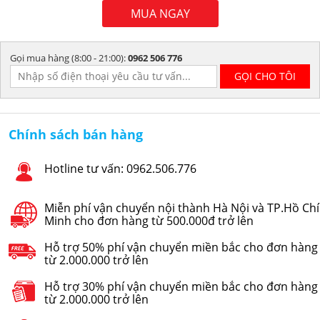
MUA NGAY
Gọi mua hàng (8:00 - 21:00):
0962 506 776
Chính sách bán hàng
Hotline tư vấn: 0962.506.776
Miễn phí vận chuyển nội thành Hà Nội và TP.Hồ Chí
Minh cho đơn hàng từ 500.000đ trở lên
Hỗ trợ 50% phí vận chuyển miền bắc cho đơn hàng
từ 2.000.000 trở lên
Hỗ trợ 30% phí vận chuyển miền bắc cho đơn hàng
từ 2.000.000 trở lên