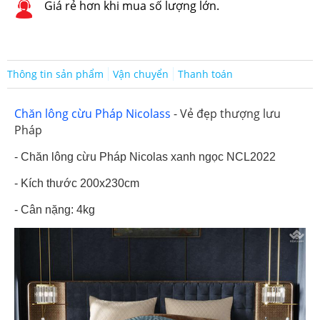
Giá rẻ hơn khi mua số lượng lớn.
Thông tin sản phẩm
Vận chuyển
Thanh toán
Chăn lông cừu Pháp Nicolass
- Vẻ đẹp thượng lưu
Pháp
- Chăn lông cừu Pháp Nicolas xanh ngọc NCL2022
- Kích thước 200x230cm
- Cân nặng: 4kg