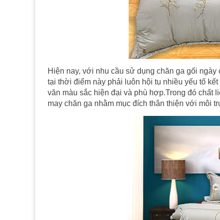
Hiện nay, với nhu cầu sử dụng chăn ga gối ngày c
tại thời điểm này phải luôn hội tụ nhiều yếu tố 
văn màu sắc hiện đại và phù hợp.Trong đó chất l
may chăn ga nhằm mục đích thân thiện với môi tr