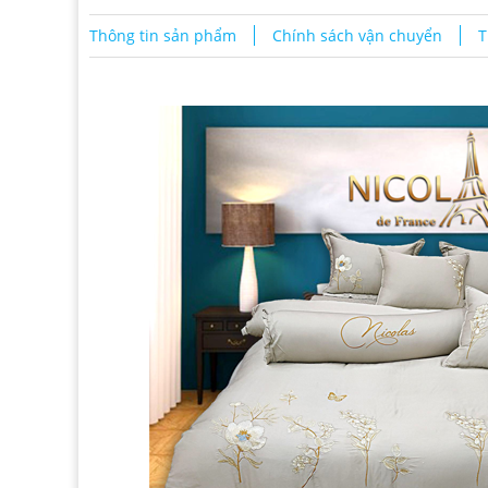
Thông tin sản phẩm
Chính sách vận chuyển
T