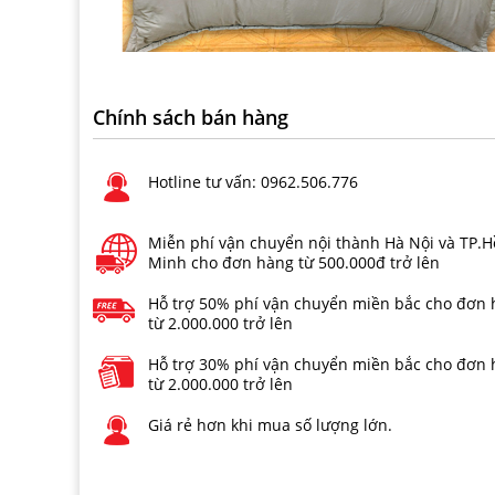
Chính sách bán hàng
Hotline tư vấn: 0962.506.776
Miễn phí vận chuyển nội thành Hà Nội và TP.H
Minh cho đơn hàng từ 500.000đ trở lên
Hỗ trợ 50% phí vận chuyển miền bắc cho đơn
từ 2.000.000 trở lên
Hỗ trợ 30% phí vận chuyển miền bắc cho đơn
từ 2.000.000 trở lên
Giá rẻ hơn khi mua số lượng lớn.