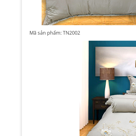
Mã sản phẩm: TN2002