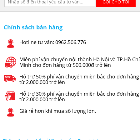
Chính sách bán hàng
Hotline tư vấn: 0962.506.776
Miễn phí vận chuyển nội thành Hà Nội và TP.Hồ Chí
Minh cho đơn hàng từ 500.000đ trở lên
Hỗ trợ 50% phí vận chuyển miền bắc cho đơn hàng
từ 2.000.000 trở lên
Hỗ trợ 30% phí vận chuyển miền bắc cho đơn hàng
từ 2.000.000 trở lên
Giá rẻ hơn khi mua số lượng lớn.