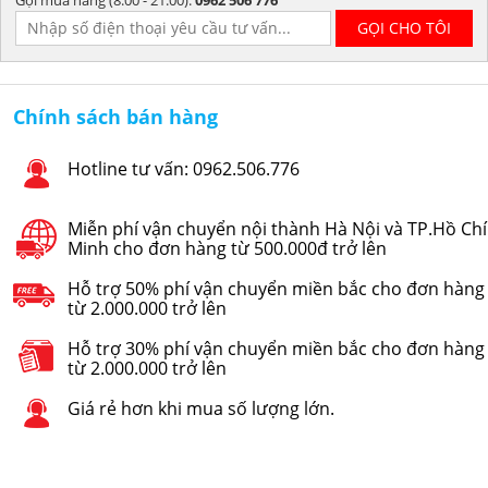
Gọi mua hàng (8:00 - 21:00):
0962 506 776
Chính sách bán hàng
Hotline tư vấn: 0962.506.776
Miễn phí vận chuyển nội thành Hà Nội và TP.Hồ Chí
Minh cho đơn hàng từ 500.000đ trở lên
Hỗ trợ 50% phí vận chuyển miền bắc cho đơn hàng
từ 2.000.000 trở lên
Hỗ trợ 30% phí vận chuyển miền bắc cho đơn hàng
từ 2.000.000 trở lên
Giá rẻ hơn khi mua số lượng lớn.