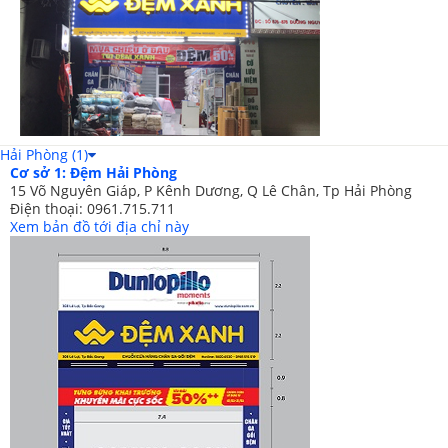
Hải Phòng (1)
Cơ sở 1: Đệm Hải Phòng
15 Võ Nguyên Giáp, P Kênh Dương, Q Lê Chân, Tp Hải Phòng
Điện thoại: 0961.715.711
Xem bản đồ tới địa chỉ này