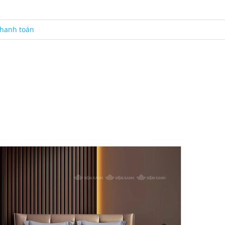
hanh toán