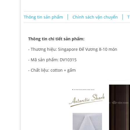
Thông tin sản phẩm
Chính sách vận chuyển
T
Thông tin chi tiết sản phẩm:
- Thương hiệu: Singapore Đế Vương 8-10 món
- Mã sản phẩm: DV10315
- Chất liệu: cotton + gấm