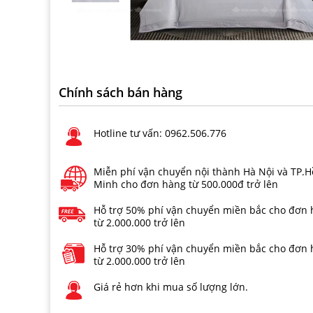
Chính sách bán hàng
Hotline tư vấn: 0962.506.776
Miễn phí vận chuyển nội thành Hà Nội và TP.H
Minh cho đơn hàng từ 500.000đ trở lên
Hỗ trợ 50% phí vận chuyển miền bắc cho đơn
từ 2.000.000 trở lên
Hỗ trợ 30% phí vận chuyển miền bắc cho đơn
từ 2.000.000 trở lên
Giá rẻ hơn khi mua số lượng lớn.