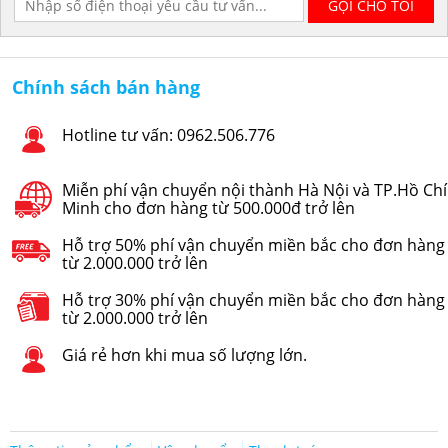
Chính sách bán hàng
Hotline tư vấn: 0962.506.776
Miễn phí vận chuyển nội thành Hà Nội và TP.Hồ Chí
Minh cho đơn hàng từ 500.000đ trở lên
Hỗ trợ 50% phí vận chuyển miền bắc cho đơn hàng
từ 2.000.000 trở lên
Hỗ trợ 30% phí vận chuyển miền bắc cho đơn hàng
từ 2.000.000 trở lên
Giá rẻ hơn khi mua số lượng lớn.