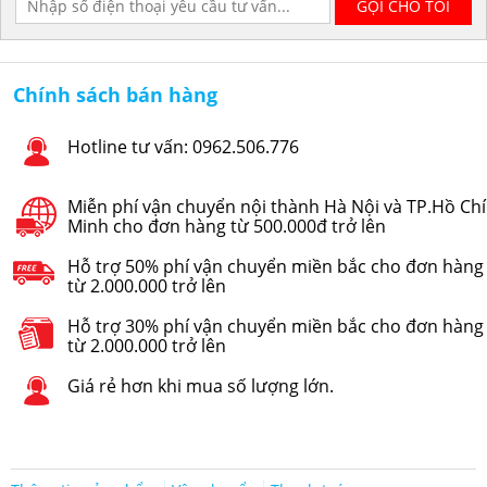
Chính sách bán hàng
Hotline tư vấn: 0962.506.776
Miễn phí vận chuyển nội thành Hà Nội và TP.Hồ Chí
Minh cho đơn hàng từ 500.000đ trở lên
Hỗ trợ 50% phí vận chuyển miền bắc cho đơn hàng
từ 2.000.000 trở lên
Hỗ trợ 30% phí vận chuyển miền bắc cho đơn hàng
từ 2.000.000 trở lên
Giá rẻ hơn khi mua số lượng lớn.